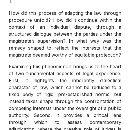
it.
How did this process of adapting the law through
procedure unfold? How did it continue within the
context of an individual dispute, through a
structured dialogue between the parties under the
magistrate’s supervision? In what way was the
remedy shaped to reflect the interests that the
magistrate deemed worthy of equitable protection?
Examining this phenomenon brings us to the heart
of two fundamental aspects of legal experience.
First, it highlights the inherently dialectical
character of law, which cannot be reduced to a
fixed body of rigid, pre-established norms, but
instead takes shape through the confrontation of
competing interests under the oversight of a public
authority. Second, it provides a critical lens
through which to assess contemporary
adjudication, where the creative role of judges is