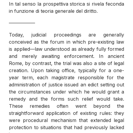
In tal senso la prospettiva storica si rivela feconda
in funzione di teoria generale del diritto.
—————–
Today, judicial proceedings are generally
conceived as the forum in which pre-existing law
is applied—law understood as already fully formed
and merely awaiting enforcement. In ancient
Rome, by contrast, the trial was also a site of legal
creation. Upon taking office, typically for a one-
year term, each magistrate responsible for the
administration of justice issued an edict setting out
the circumstances under which he would grant a
remedy and the forms such relief would take.
These remedies often went beyond the
straightforward application of existing rules: they
were procedural mechanism that extended legal
protection to situations that had previously lacked