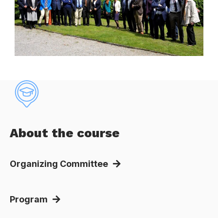
About the course
Organizing Committee
Program