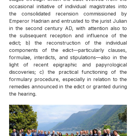
occasional initiative of individual magistrates into
the consolidated recension commissioned by
Emperor Hadrian and entrusted to the jurist Julian
in the second century AD, with attention also to
the subsequent reception and influence of the
edict; b) the reconstruction of the individual
components of the edict—particularly clauses,
formulae, interdicts, and stipulations—also in the
light of recent epigraphic and papyrological
discoveries; c) the practical functioning of the
formulary procedure, especially in relation to the
remedies announced in the edict or granted during
the hearing.