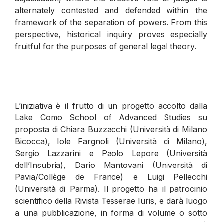
alternately contested and defended within the
framework of the separation of powers. From this
perspective, historical inquiry proves especially
fruitful for the purposes of general legal theory.
L’iniziativa è il frutto di un progetto accolto dalla
Lake Como School of Advanced Studies su
proposta di Chiara Buzzacchi (Università di Milano
Bicocca), Iole Fargnoli (Università di Milano),
Sergio Lazzarini e Paolo Lepore (Università
dell’Insubria), Dario Mantovani (Università di
Pavia/Collège de France) e Luigi Pellecchi
(Università di Parma). Il progetto ha il patrocinio
scientifico della Rivista Tesserae Iuris, e darà luogo
a una pubblicazione, in forma di volume o sotto