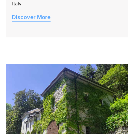
Italy
Discover More