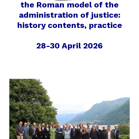
the Roman model of the
administration of justice:
history contents, practice
28-30 April 2026