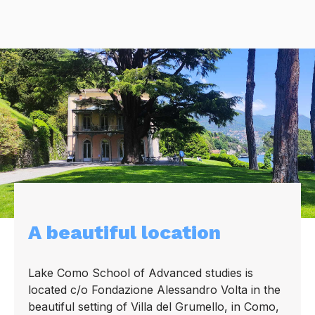
A beautiful location
Lake Como School of Advanced studies is
located c/o Fondazione Alessandro Volta in the
beautiful setting of Villa del Grumello, in Como,