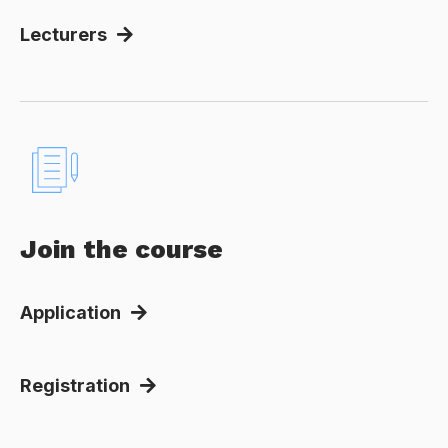
Lecturers
Join the course
Application
Registration