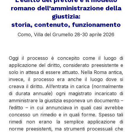
romano dell’amministrazione della
giustizia:
storia, contenuto, funzionamento
Como, Villa del Grumello 28-30 aprile 2026
Oggi il processo è concepito come il luogo di
applicazione del diritto, considerato preesistente e
solo in attesa di essere attuato. Nella Roma antica,
invece, il processo era anche il luogo dove si
creava il diritto. All’entrata in carica (normalmente
di durata annuale) ogni magistrato incaricato di
amministrare la giustizia esponeva un documento –
l’editto – in cui annunciava in quali casi avrebbe
concesso un rimedio e in quali forme. Spesso tali
rimedi non erano la semplice applicazione di
norme preesistenti, ma strumenti processuali che